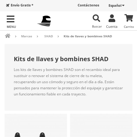
Envío Gratis *
Contáctenos
Español
Buscar
Cuenta
Carrito
Marcas
SHAD
Kits de llaves y bombines SHAD
Kits de llaves y bombines SHAD
Los kits de llaves y bombines SHAD son el recambio ideal para
sustituir o renovar el sistema de cierre de tu maleta,
recuperando un uso cómodo y seguro en el día a día. Están
pensados para mantener la protección del equipaje y garantizar
un funcionamiento fiable en cada trayecto.