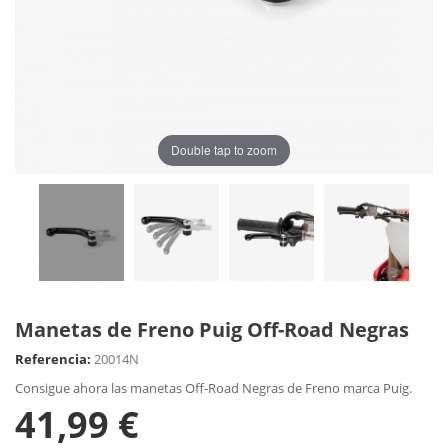
Double tap to zoom
Manetas de Freno Puig Off-Road Negras
Referencia:
20014N
Consigue ahora las manetas Off-Road Negras de Freno marca Puig.
41,99 €