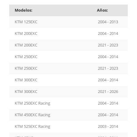
Modelos:
Años:
KTM 125EXC
2004 - 2013
KTM 200EXC
2004 - 2014
KTM 200EXC
2021 - 2023
KTM 250EXC
2004 - 2014
KTM 250EXC
2021 - 2023
KTM 300EXC
2004 - 2014
KTM 300EXC
2021 - 2026
KTM 250EXC Racing
2004 - 2014
KTM 450EXC Racing
2004 - 2014
KTM 525EXC Racing
2003 - 2014