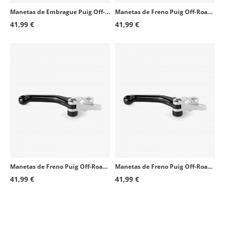
KTM 250SX
2005
Manetas de Embrague Puig Off-Road Negras
Manetas de Freno Puig Off-Road Negras
41,99 €
41,99 €
KTM 250SX-F
2005 - 2006
KTM 450SX-F
2007 - 2008
KTM 450XC-F
2009
Manetas de Freno Puig Off-Road Negras
Manetas de Freno Puig Off-Road Negras
41,99 €
41,99 €