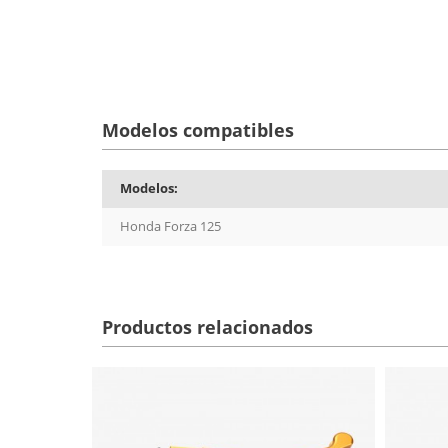
Modelos compatibles
Modelos:
Honda Forza 125
Productos relacionados