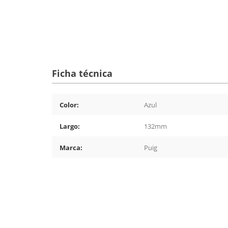
Ficha técnica
Color:
Azul
Largo:
132mm
Marca:
Puig