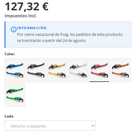
127,32 €
Impuestos incl.
INFORMACIÓN
Por cierre vacacional de Puig, los pedidos de este producto
se tramitarán a partir del 24 de agosto.
Color:
Lado