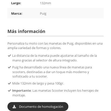
Largo:
132mm
Marca:
Puig
Más información
Personaliza tu moto con las manetas de Puig, disponibles en una
amplia variedad de formas y colores.
La distancia de la maneta puede ajustarse al tamaño de la
mano gracias al selector de altura integrado.
Puig ha desarrollado una nueva línea de manetas para
scooters, destinadas a dar un toque más moderno y
sofisticado a tu scooter.
Mide 132mm de largo y pesa 100gr.
Importante
: Las manetas Scooter incluyen los herrajes de
montaje.
Documento de homologación