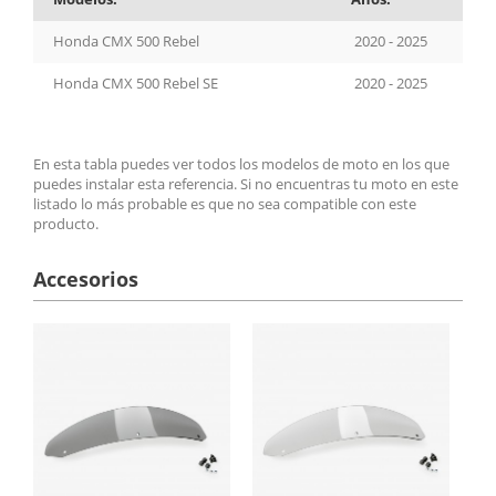
Honda CMX 500 Rebel
2020 - 2025
Honda CMX 500 Rebel SE
2020 - 2025
En esta tabla puedes ver todos los modelos de moto en los que
puedes instalar esta referencia. Si no encuentras tu moto en este
listado lo más probable es que no sea compatible con este
producto.
Accesorios