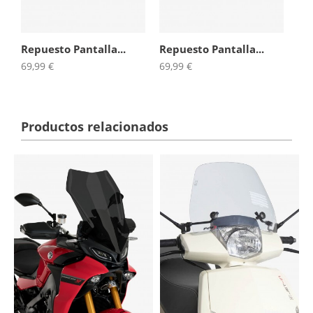
Repuesto Pantalla...
Repuesto Pantalla...
69,99 €
69,99 €
Productos relacionados