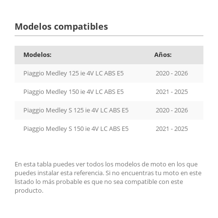
Modelos compatibles
Modelos:
Años:
Piaggio Medley 125 ie 4V LC ABS E5
2020 - 2026
Piaggio Medley 150 ie 4V LC ABS E5
2021 - 2025
Piaggio Medley S 125 ie 4V LC ABS E5
2020 - 2026
Piaggio Medley S 150 ie 4V LC ABS E5
2021 - 2025
En esta tabla puedes ver todos los modelos de moto en los que
puedes instalar esta referencia. Si no encuentras tu moto en este
listado lo más probable es que no sea compatible con este
producto.