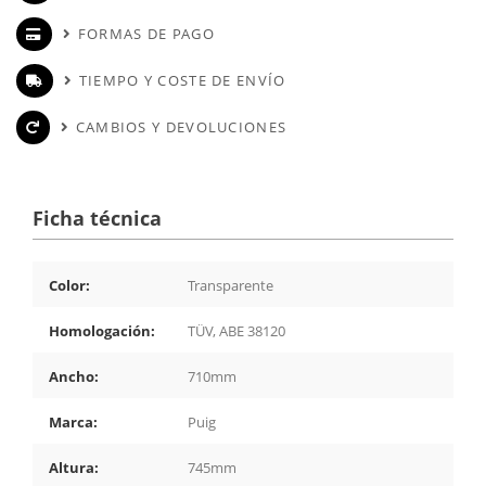
FORMAS DE PAGO
TIEMPO Y COSTE DE ENVÍO
CAMBIOS Y DEVOLUCIONES
Ficha técnica
Color:
Transparente
Homologación:
TÜV, ABE 38120
Ancho:
710mm
Marca:
Puig
Altura:
745mm