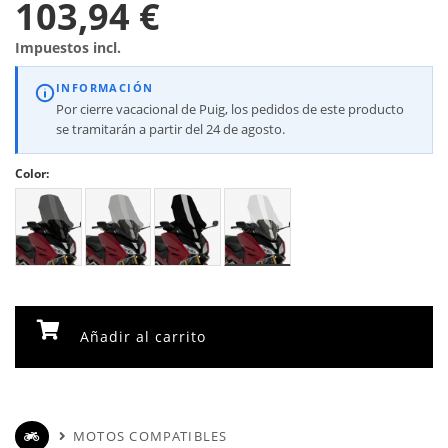
103,94 €
Impuestos incl.
INFORMACIÓN
Por cierre vacacional de Puig, los pedidos de este producto
se tramitarán a partir del 24 de agosto.
Color:
Añadir al carrito
MOTOS COMPATIBLES