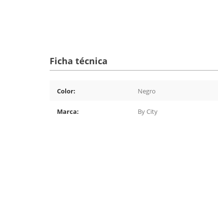
Ficha técnica
Color:
Negro
Marca:
By City