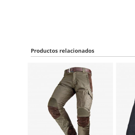
Productos relacionados