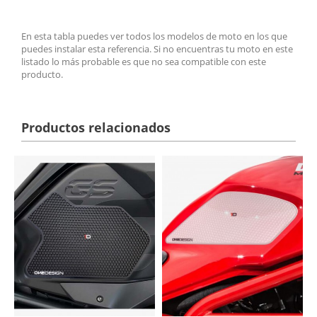
En esta tabla puedes ver todos los modelos de moto en los que
puedes instalar esta referencia. Si no encuentras tu moto en este
listado lo más probable es que no sea compatible con este
producto.
Productos relacionados