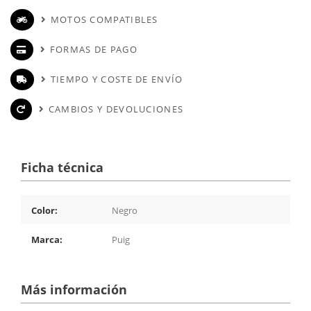
MOTOS COMPATIBLES
FORMAS DE PAGO
TIEMPO Y COSTE DE ENVÍO
CAMBIOS Y DEVOLUCIONES
Ficha técnica
Color:
Negro
Marca:
Puig
Más información