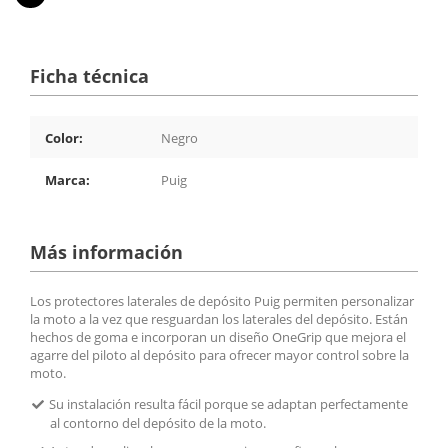
Ficha técnica
Color:
Negro
Marca:
Puig
Más información
Los protectores laterales de depósito Puig permiten personalizar
la moto a la vez que resguardan los laterales del depósito. Están
hechos de goma e incorporan un diseño OneGrip que mejora el
agarre del piloto al depósito para ofrecer mayor control sobre la
moto.
Su instalación resulta fácil porque se adaptan perfectamente
al contorno del depósito de la moto.