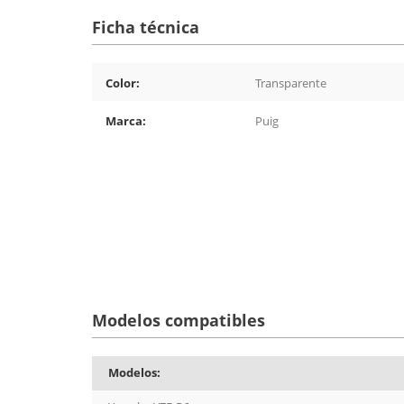
Ficha técnica
Color:
Transparente
Marca:
Puig
Modelos compatibles
Modelos: