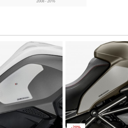
2008 - 2016
-20%