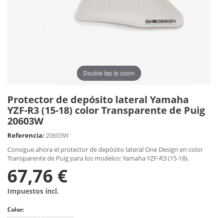
Double tap to zoom
Protector de depósito lateral Yamaha
YZF-R3 (15-18) color Transparente de Puig
20603W
Referencia:
20603W
Consigue ahora el protector de depósito lateral One Design en color
Transparente de Puig para los modelos: Yamaha YZF-R3 (15-18).
67,76 €
Impuestos incl.
Color: