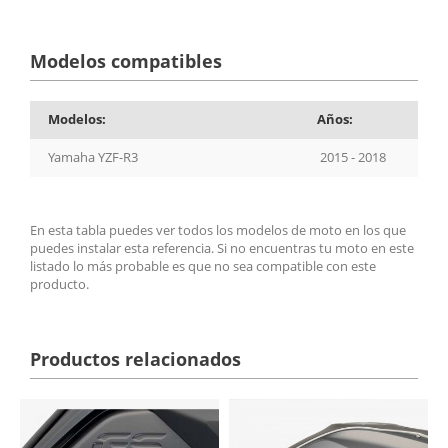
Modelos compatibles
Modelos:
Años:
Yamaha YZF-R3
2015 - 2018
En esta tabla puedes ver todos los modelos de moto en los que
puedes instalar esta referencia. Si no encuentras tu moto en este
listado lo más probable es que no sea compatible con este
producto.
Productos relacionados