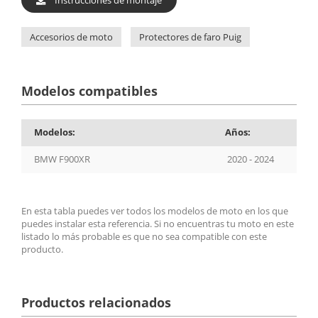
Accesorios de moto
Protectores de faro Puig
Modelos compatibles
Modelos:
Años:
BMW F900XR
2020 - 2024
En esta tabla puedes ver todos los modelos de moto en los que
puedes instalar esta referencia. Si no encuentras tu moto en este
listado lo más probable es que no sea compatible con este
producto.
Productos relacionados