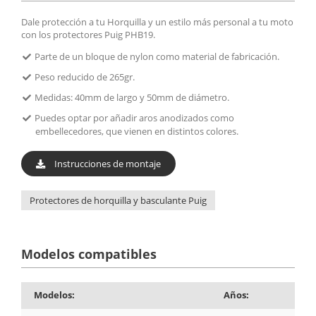
Dale protección a tu Horquilla y un estilo más personal a tu moto
con los protectores Puig PHB19.
Parte de un bloque de nylon como material de fabricación.
Peso reducido de 265gr.
Medidas: 40mm de largo y 50mm de diámetro.
Puedes optar por añadir aros anodizados como
embellecedores, que vienen en distintos colores.
Instrucciones de montaje
Protectores de horquilla y basculante Puig
Modelos compatibles
Modelos:
Años: