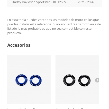
Harley Davidson Sportster S RH1250S
2021 - 2026
En esta tabla puedes ver todos los modelos de moto en los que
puedes instalar esta referencia. Si no encuentras tu moto en este
listado lo más probable es que no sea compatible con este
producto.
Accesorios