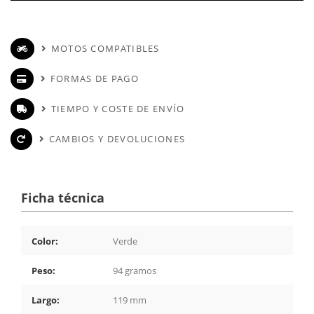
MOTOS COMPATIBLES
FORMAS DE PAGO
TIEMPO Y COSTE DE ENVÍO
CAMBIOS Y DEVOLUCIONES
Ficha técnica
Color:
Verde
Peso:
94 gramos
Largo:
119 mm