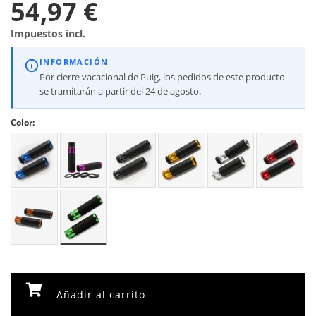
54,97 €
Impuestos incl.
INFORMACIÓN
Por cierre vacacional de Puig, los pedidos de este producto
se tramitarán a partir del 24 de agosto.
Color:
Añadir al carrito