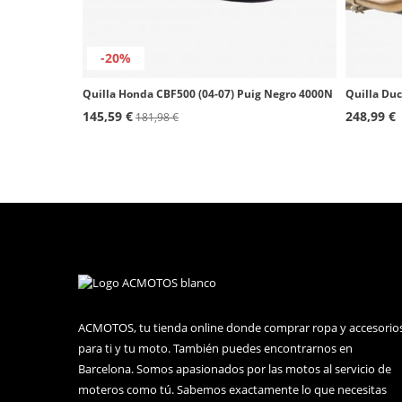
-20%
Quilla Honda CBF500 (04-07) Puig Negro 4000N
145,59 €
248,99 €
181,98 €
ACMOTOS, tu tienda online donde comprar ropa y accesorio
para ti y tu moto. También puedes encontrarnos en
Barcelona. Somos apasionados por las motos al servicio de
moteros como tú. Sabemos exactamente lo que necesitas