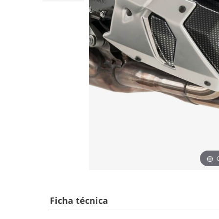
Ficha técnica