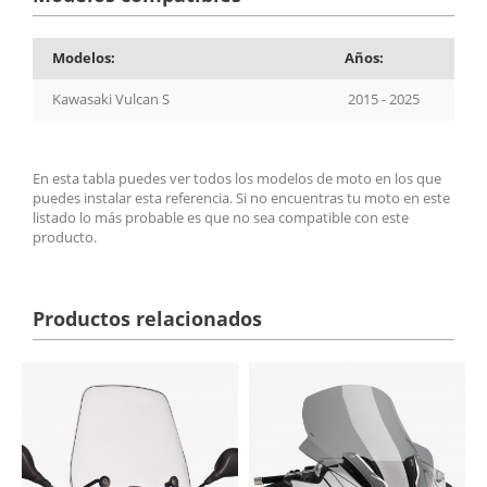
Modelos:
Años:
Kawasaki Vulcan S
2015 - 2025
En esta tabla puedes ver todos los modelos de moto en los que
puedes instalar esta referencia. Si no encuentras tu moto en este
listado lo más probable es que no sea compatible con este
producto.
Productos relacionados