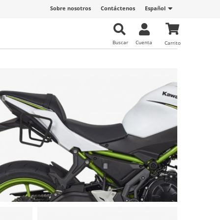
Sobre nosotros
Contáctenos
Español
Buscar
Cuenta
Carrito