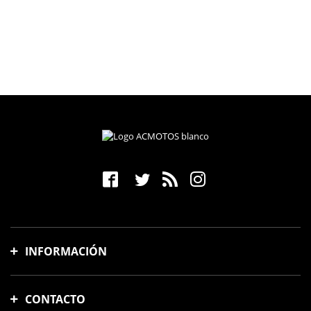
INFORMACIÓN
Gastos y tiempo de envío
CONTACTO
Formas de pago