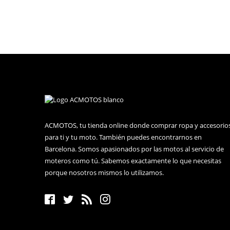
ACMOTOS, tu tienda online donde comprar ropa y accesorio
para ti y tu moto. También puedes encontrarnos en
Barcelona. Somos apasionados por las motos al servicio de
moteros como tú. Sabemos exactamente lo que necesitas
porque nosotros mismos lo utilizamos.