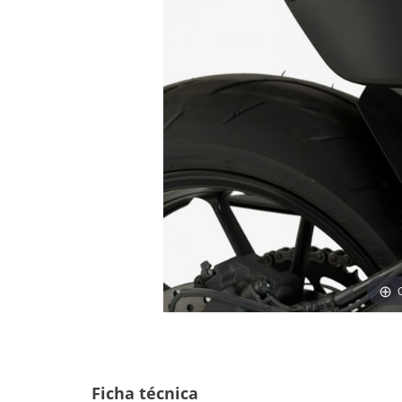
Ficha técnica