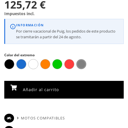
125,72 €
Impuestos incl.
INFORMACIÓN
Por cierre vacacional de Puig, los pedidos de este producto
se tramitarán a partir del 24 de agosto.
Color del extremo
Añadir al carrito
MOTOS COMPATIBLES