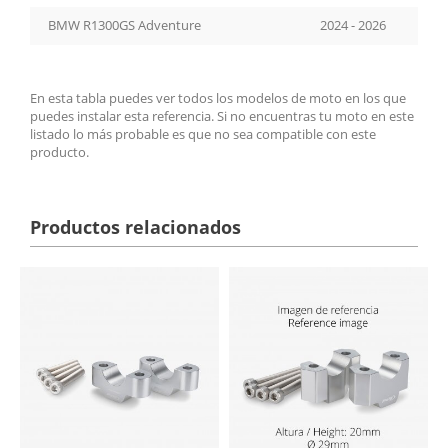
BMW R1300GS Adventure
2024 - 2026
En esta tabla puedes ver todos los modelos de moto en los que
puedes instalar esta referencia. Si no encuentras tu moto en este
listado lo más probable es que no sea compatible con este
producto.
Productos relacionados