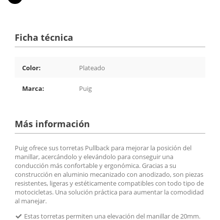
Ficha técnica
Color:
Plateado
Marca:
Puig
Más información
Puig ofrece sus torretas Pullback para mejorar la posición del
manillar, acercándolo y elevándolo para conseguir una
conducción más confortable y ergonómica. Gracias a su
construcción en aluminio mecanizado con anodizado, son piezas
resistentes, ligeras y estéticamente compatibles con todo tipo de
motocicletas. Una solución práctica para aumentar la comodidad
al manejar.
Estas torretas permiten una elevación del manillar de 20mm.