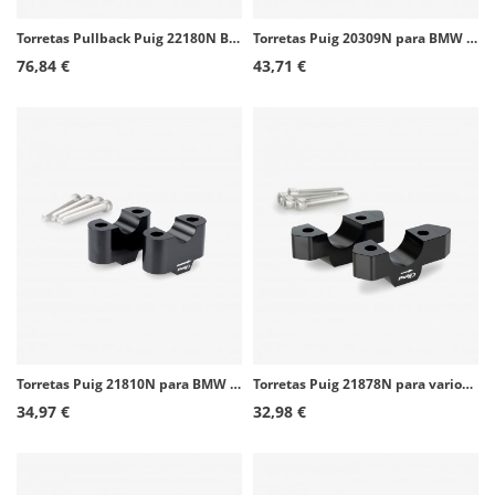
Torretas Pullback Puig 22180N BMW S1000 XR (24-26) Negras
Torretas Puig 20309N para BMW R1200GS/Adventure (13-18), R1250GS/Adventure (18-24) en Negro
76,84 €
43,71 €
Torretas Puig 21810N para BMW F750GS (18-24), F800GS (24-26) en Negro
Torretas Puig 21878N para varios modelos de BMW en Negro
34,97 €
32,98 €