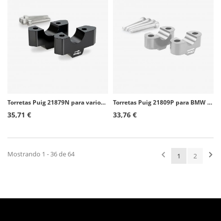
Torretas Puig 21879N para varios modelos de BMW en Negro
Torretas Puig 21809P para BMW F750GS (18-24), F800GS (24-26) en Plateado
35,71 €
33,76 €
Mostrando 1 - 36 de 64
1
2