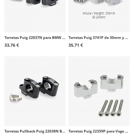
Torretas Puig 22037N para BMW R12 / 12 NINET (24-26) en Negro
Torretas Puig 3741P de 30mm y 29mm de diámetro en Plateado
33,76 €
35,71 €
Torretas Pullback Puig 22038N BMW R12 / 12 NINET (24-26) Negras
Torretas Puig 22359P para Voge 900DSX (24-26) en Plateado