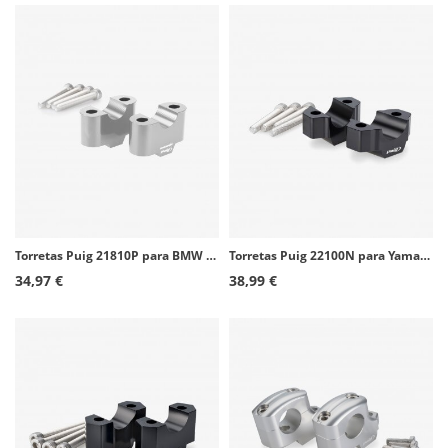
Torretas Puig 21810P para BMW F750GS (18-24), F800GS (24-26) en Plateado
Torretas Puig 22100N para Yamaha MT-09 (24-26) en Negro
34,97 €
38,99 €