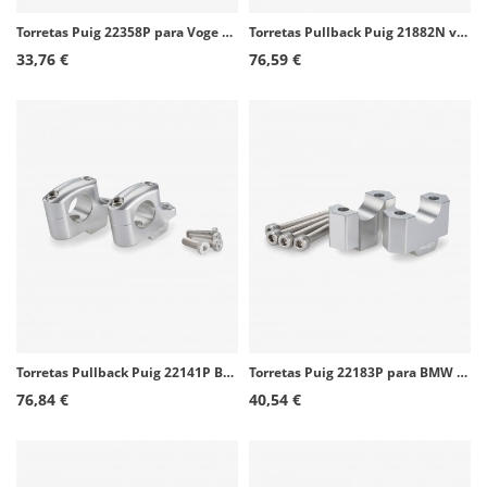
Torretas Puig 22358P para Voge 900DSX (24-26) en Plateado
Torretas Pullback Puig 21882N varios modelos de BMW Negras
33,76 €
76,59 €
Torretas Pullback Puig 22141P BMW F900GS / GS Adventure (24-26) Plateadas
Torretas Puig 22183P para BMW F900GS / GS Adventure (24-26) en Plateado
76,84 €
40,54 €