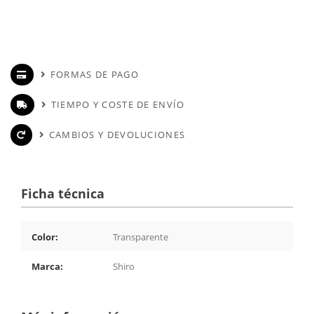
FORMAS DE PAGO
TIEMPO Y COSTE DE ENVÍO
CAMBIOS Y DEVOLUCIONES
Ficha técnica
Color:
Transparente
Marca:
Shiro