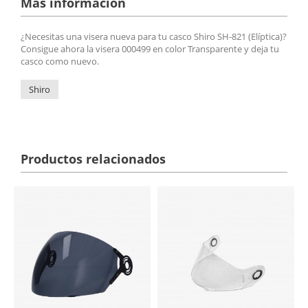
Más información
¿Necesitas una visera nueva para tu casco Shiro SH-821 (Elíptica)?
Consigue ahora la visera 000499 en color Transparente y deja tu
casco como nuevo.
Shiro
Productos relacionados