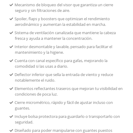
Mecanismo de bloqueo del visor que garantiza un cierre
seguro y sin filtraciones de aire.
Spoiler, flaps y boosters que optimizan el rendimiento
aerodinámico y aumentan la estabilidad en marcha.
Sistema de ventilación canalizada que mantiene la cabeza
fresca y ayuda a mantener la concentración.
Interior desmontable y lavable, pensado para facilitar el
mantenimiento y la higiene.
Cuenta con canal específico para gafas, mejorando la
comodidad si las usas a diario.
Deflector inferior que sella la entrada de viento y reduce
notablemente el ruido.
Elementos reflectantes traseros que mejoran tu visibilidad en
condiciones de poca luz.
Cierre micrométrico, rápido y fácil de ajustar incluso con
guantes.
Incluye bolsa protectora para guardarlo o transportarlo con
seguridad.
Diseñado para poder manipularse con guantes puestos