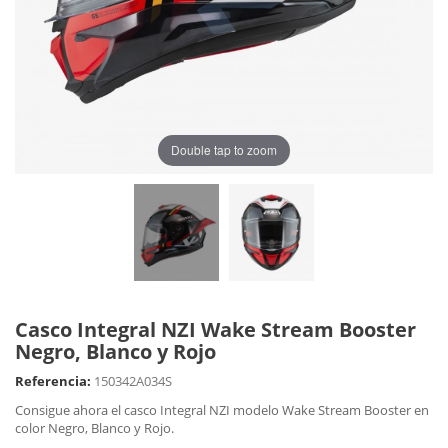
Double tap to zoom
Casco Integral NZI Wake Stream Booster
Negro, Blanco y Rojo
Referencia:
150342A034S
Consigue ahora el casco Integral NZI modelo Wake Stream Booster en
color Negro, Blanco y Rojo.