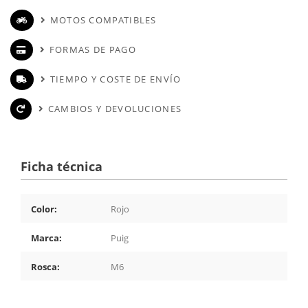
MOTOS COMPATIBLES
FORMAS DE PAGO
TIEMPO Y COSTE DE ENVÍO
CAMBIOS Y DEVOLUCIONES
Ficha técnica
Color:
Rojo
Marca:
Puig
Rosca:
M6