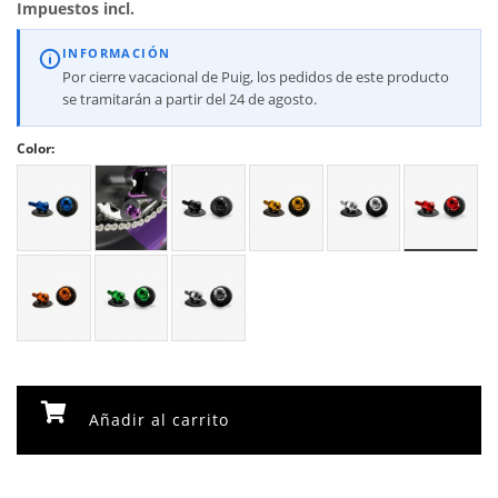
Impuestos incl.
INFORMACIÓN
Por cierre vacacional de Puig, los pedidos de este producto
se tramitarán a partir del 24 de agosto.
Color:
Añadir al carrito