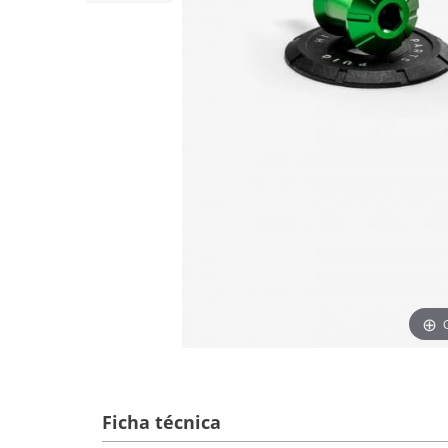
Ficha técnica