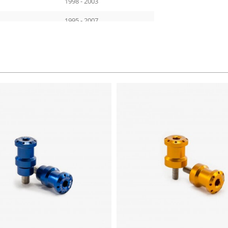
1998 - 2003
1995 - 2007
2011 - 2013
2000 - 2007
2005 - 2006
2009 - 2014
2001 - 2016
1999 - 2006
1998 - 1999
1997 - 2006
1999 - 2017
2021 - 2026