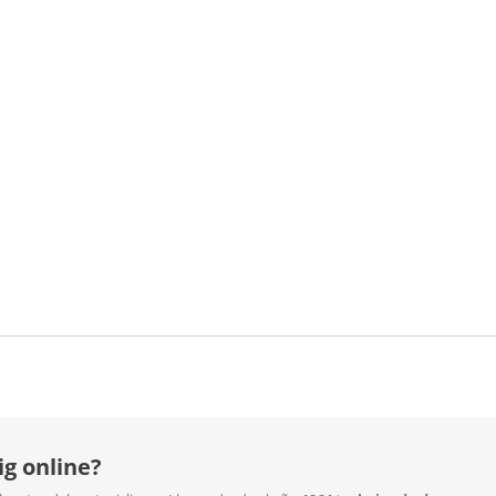
g online?