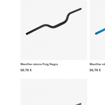
Manillar cónico Puig Negro
Manillar có
50,70 €
50,70 €