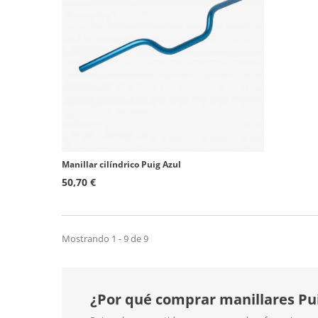
Manillar cilíndrico Puig Azul
50,70 €
Mostrando 1 - 9 de 9
¿Por qué comprar manillares Pui