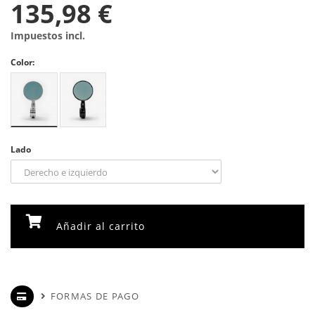
135,98 €
Impuestos incl.
Color:
Lado
Añadir al carrito
FORMAS DE PAGO