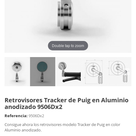
Double tap to zoom
Retrovisores Tracker de Puig en Aluminio
anodizado 9506Dx2
Referencia:
9506Dx2
Consigue ahora los retrovisores modelo Tracker de Puig en color
Aluminio anodizado.