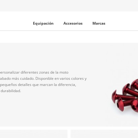
Equipación
Accesorios
Marcas
personalizar diferentes zonas de la moto
acabado más cuidado. Disponible en varios colores y
 pequeños detalles que marcan la diferencia,
durabilidad.