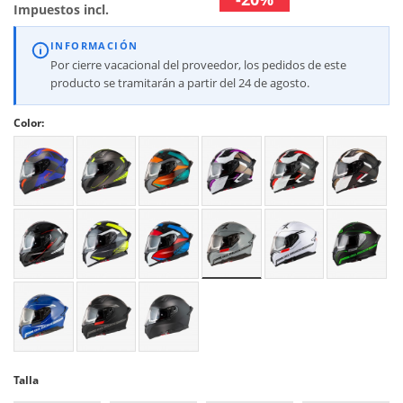
Impuestos incl.
INFORMACIÓN
Por cierre vacacional del proveedor, los pedidos de este
producto se tramitarán a partir del 24 de agosto.
Color:
Talla