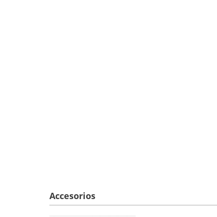
Accesorios