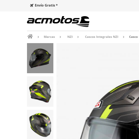
Envío Gratis *
Marcas
NZI
Cascos Integrales NZI
Casco 