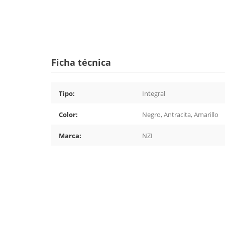
Ficha técnica
Tipo:
Integral
Color:
Negro, Antracita, Amarillo
Marca:
NZI