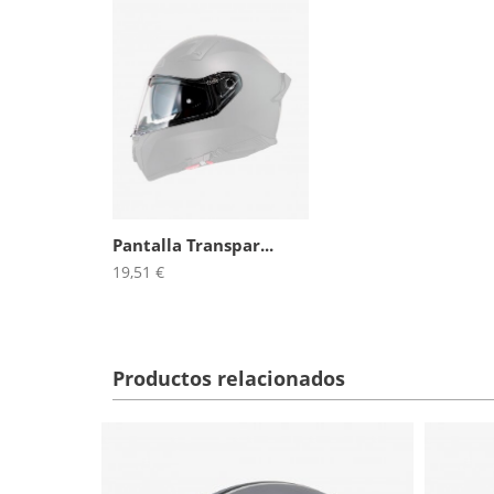
Pantalla Transpar...
19,51 €
Productos relacionados