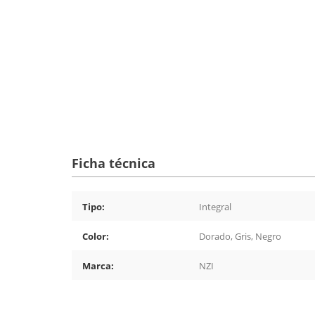
Ficha técnica
Tipo:
Integral
Color:
Dorado, Gris, Negro
Marca:
NZI