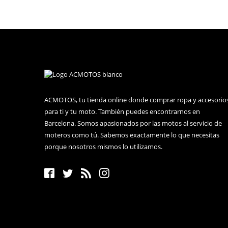
ACMOTOS, tu tienda online donde comprar ropa y accesorio
para ti y tu moto. También puedes encontrarnos en
Barcelona. Somos apasionados por las motos al servicio de
moteros como tú. Sabemos exactamente lo que necesitas
porque nosotros mismos lo utilizamos.