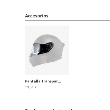
Accesorios
Pantalla Transpar...
19,51 €