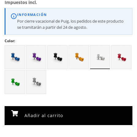
Impuestos incl.
INFORMACIÓN
Por cierre vacacional de Puig, los pedidos de este producto
se tramitarán a partir del 24 de agosto.
Color:
Añadir al carrito