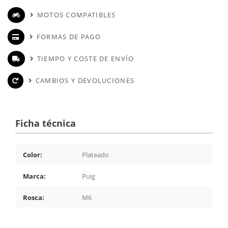
MOTOS COMPATIBLES
FORMAS DE PAGO
TIEMPO Y COSTE DE ENVÍO
CAMBIOS Y DEVOLUCIONES
Ficha técnica
Color:
Plateado
Marca:
Puig
Rosca:
M6