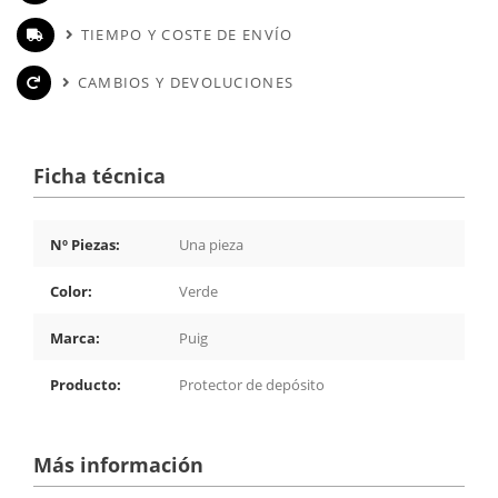
TIEMPO Y COSTE DE ENVÍO
CAMBIOS Y DEVOLUCIONES
Ficha técnica
Nº Piezas:
Una pieza
Color:
Verde
Marca:
Puig
Producto:
Protector de depósito
Más información