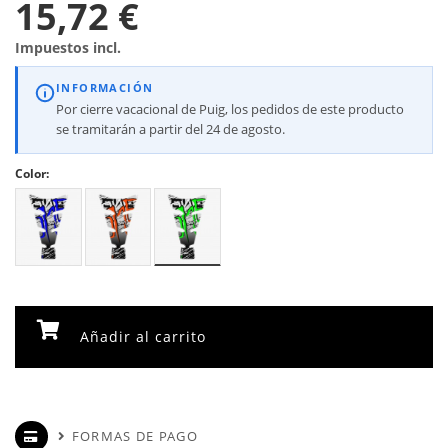
15,72 €
Impuestos incl.
INFORMACIÓN
Por cierre vacacional de Puig, los pedidos de este producto
se tramitarán a partir del 24 de agosto.
Color:
Añadir al carrito
FORMAS DE PAGO