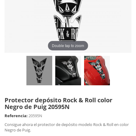
Double tap to zoom
Protector depósito Rock & Roll color
Negro de Puig 20595N
Referencia:
20595N
Consigue ahora el protector de depósito modelo Rock & Roll en color
Negro de Puig.