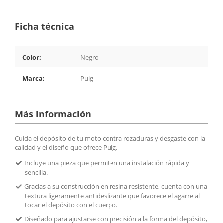
Ficha técnica
Color:
Negro
Marca:
Puig
Más información
Cuida el depósito de tu moto contra rozaduras y desgaste con la
calidad y el diseño que ofrece Puig.
Incluye una pieza que permiten una instalación rápida y
sencilla.
Gracias a su construcción en resina resistente, cuenta con una
textura ligeramente antideslizante que favorece el agarre al
tocar el depósito con el cuerpo.
Diseñado para ajustarse con precisión a la forma del depósito,