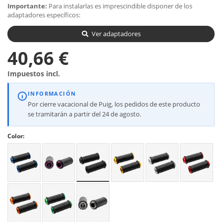
Importante:
Para instalarlas es imprescindible disponer de los
adaptadores específicos:
Ver adaptadores
40,66 €
Impuestos incl.
INFORMACIÓN
Por cierre vacacional de Puig, los pedidos de este producto
se tramitarán a partir del 24 de agosto.
Color: