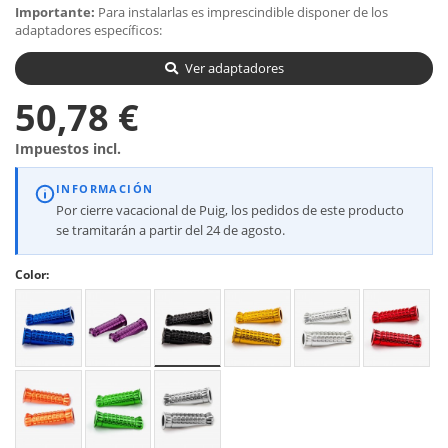
Importante:
Para instalarlas es imprescindible disponer de los
adaptadores específicos:
Ver adaptadores
50,78 €
Impuestos incl.
INFORMACIÓN
Por cierre vacacional de Puig, los pedidos de este producto
se tramitarán a partir del 24 de agosto.
Color: