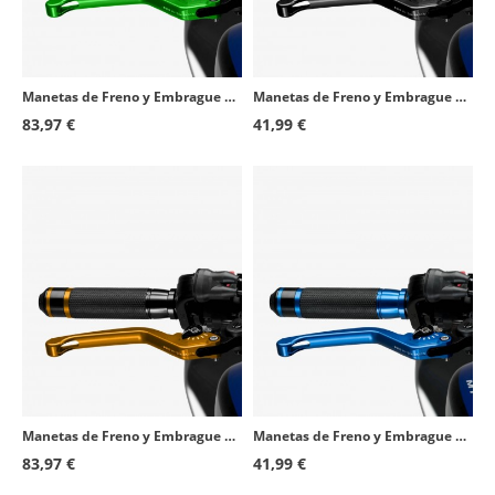
Manetas de Freno y Embrague Puig Fijas 3.0 Verdes
Manetas de Freno y Embrague Puig Fijas 3.0 Negras
83,97 €
41,99 €
Manetas de Freno y Embrague Puig Fijas 3.0 Doradas
Manetas de Freno y Embrague Puig Fijas 3.0 Azules
83,97 €
41,99 €