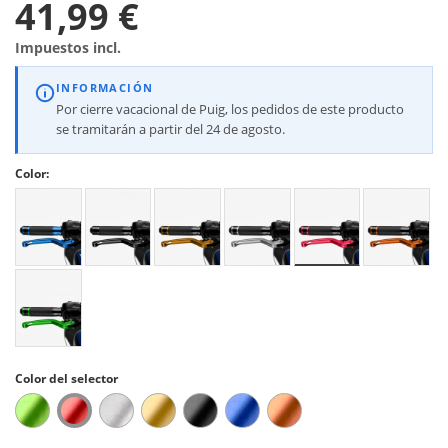
41,99 €
Impuestos incl.
INFORMACIÓN
Por cierre vacacional de Puig, los pedidos de este producto
se tramitarán a partir del 24 de agosto.
Color:
Color del selector